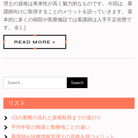
理士の資格は将来性が高く魅力的なものです。 今回は、看
護師向けに取得することのメリットを語っていきます。 基
本的に多くの病院や医療施設では看護師は人手不足状態で
す。 全 […]
READ MORE »
リスト
1日の業務の流れと資格取得までの道のり
平均年収の相場と勤務地ごとの違い
看護師が診療情報管理士の資格を持つメリット