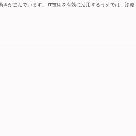
動きが進んでいます。 IT技術を有効に活用するうえでは、診療