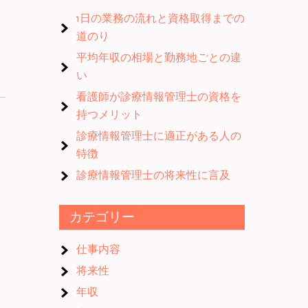
1日の業務の流れと資格取得までの
道のり
平均年収の相場と勤務地ごとの違
い
看護師が診療情報管理士の資格を
持つメリット
診療情報管理士に適正がある人の
特徴
診療情報管理士の将来性に言及
カテゴリー
仕事内容
将来性
年収