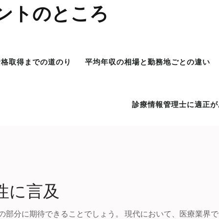
ントのところ
資格取得までの道のり
平均年収の相場と勤務地ごとの違い
診療情報管理士に適正が
性に言及
の部分に期待できることでしょう。 現代において、医療業界で