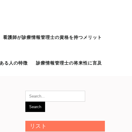
看護師が診療情報管理士の資格を持つメリット
ある人の特徴
診療情報管理士の将来性に言及
リスト